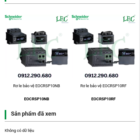
-
Rơ le bảo vệ EOCRSP10NB
Rơ le bảo vệ EOCRSP10RF
EOCRSP10NB
EOCRSP10RF
Sản phẩm đã xem
Không có dữ liệu