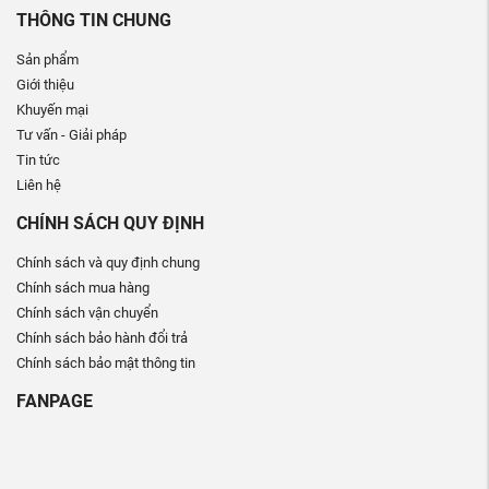
THÔNG TIN CHUNG
Sản phẩm
Giới thiệu
Khuyến mại
Tư vấn - Giải pháp
Tin tức
Liên hệ
CHÍNH SÁCH QUY ĐỊNH
Chính sách và quy định chung
Chính sách mua hàng
Chính sách vận chuyển
Chính sách bảo hành đổi trả
Chính sách bảo mật thông tin
FANPAGE