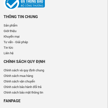
THÔNG TIN CHUNG
Sản phẩm
Giới thiệu
Khuyến mại
Tư vấn - Giải pháp
Tin tức
Liên hệ
CHÍNH SÁCH QUY ĐỊNH
Chính sách và quy định chung
Chính sách mua hàng
Chính sách vận chuyển
Chính sách bảo hành đổi trả
Chính sách bảo mật thông tin
FANPAGE