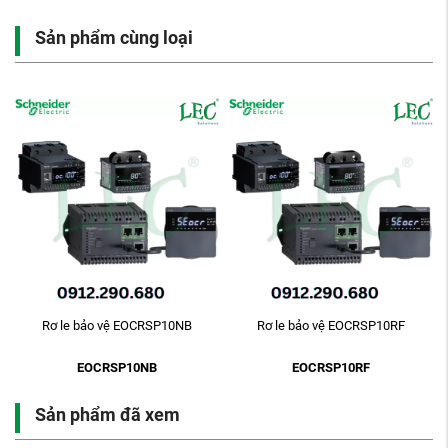
Sản phẩm cùng loại
-
Rơ le bảo vệ EOCRSP10NB
Rơ le bảo vệ EOCRSP10RF
EOCRSP10NB
EOCRSP10RF
Sản phẩm đã xem