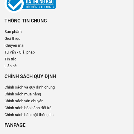
THÔNG TIN CHUNG
Sản phẩm
Giới thiệu
Khuyến mại
Tư vấn - Giải pháp
Tin tức
Liên hệ
CHÍNH SÁCH QUY ĐỊNH
Chính sách và quy định chung
Chính sách mua hàng
Chính sách vận chuyển
Chính sách bảo hành đổi trả
Chính sách bảo mật thông tin
FANPAGE