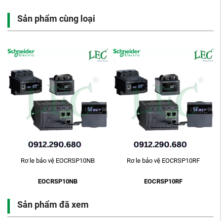
Sản phẩm cùng loại
Rơ le bảo vệ EOCRSP10NB
Rơ le bảo vệ EOCRSP10RF
EOCRSP10NB
EOCRSP10RF
Sản phẩm đã xem