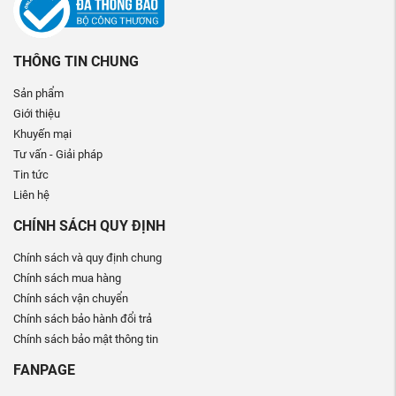
THÔNG TIN CHUNG
Sản phẩm
Giới thiệu
Khuyến mại
Tư vấn - Giải pháp
Tin tức
Liên hệ
CHÍNH SÁCH QUY ĐỊNH
Chính sách và quy định chung
Chính sách mua hàng
Chính sách vận chuyển
Chính sách bảo hành đổi trả
Chính sách bảo mật thông tin
FANPAGE