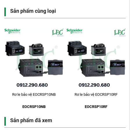
Sản phẩm cùng loại
-
Rơ le bảo vệ EOCRSP10NB
Rơ le bảo vệ EOCRSP10RF
EOCRSP10NB
EOCRSP10RF
Sản phẩm đã xem