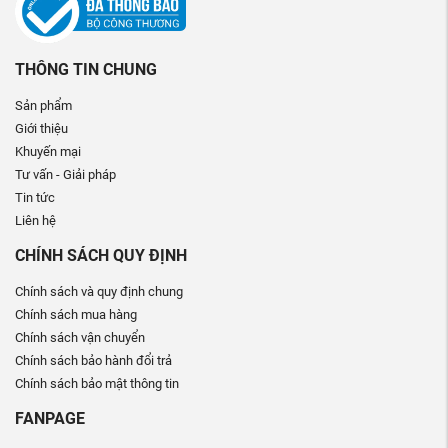
THÔNG TIN CHUNG
Sản phẩm
Giới thiệu
Khuyến mại
Tư vấn - Giải pháp
Tin tức
Liên hệ
CHÍNH SÁCH QUY ĐỊNH
Chính sách và quy định chung
Chính sách mua hàng
Chính sách vận chuyển
Chính sách bảo hành đổi trả
Chính sách bảo mật thông tin
FANPAGE