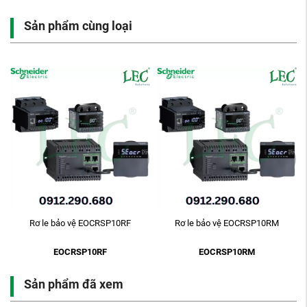
Sản phẩm cùng loại
Rơ le bảo vệ EOCRSP10RF
Rơ le bảo vệ EOCRSP10RM
EOCRSP10RF
EOCRSP10RM
Sản phẩm đã xem