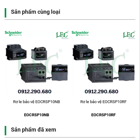
Sản phẩm cùng loại
-
Rơ le bảo vệ EOCRSP10NB
Rơ le bảo vệ EOCRSP10RF
EOCRSP10NB
EOCRSP10RF
Sản phẩm đã xem