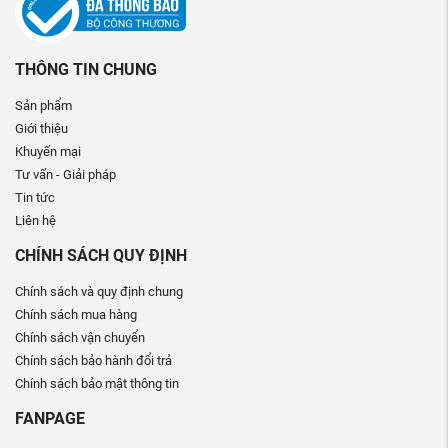
THÔNG TIN CHUNG
Sản phẩm
Giới thiệu
Khuyến mại
Tư vấn - Giải pháp
Tin tức
Liên hệ
CHÍNH SÁCH QUY ĐỊNH
Chính sách và quy định chung
Chính sách mua hàng
Chính sách vận chuyển
Chính sách bảo hành đổi trả
Chính sách bảo mật thông tin
FANPAGE