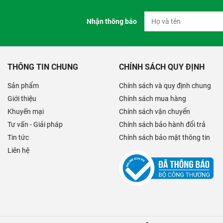
Nhận thông báo
THÔNG TIN CHUNG
CHÍNH SÁCH QUY ĐỊNH
Sản phẩm
Chính sách và quy định chung
Giới thiệu
Chính sách mua hàng
Khuyến mại
Chính sách vận chuyển
Tư vấn - Giải pháp
Chính sách bảo hành đổi trả
Tin tức
Chính sách bảo mật thông tin
Liên hệ