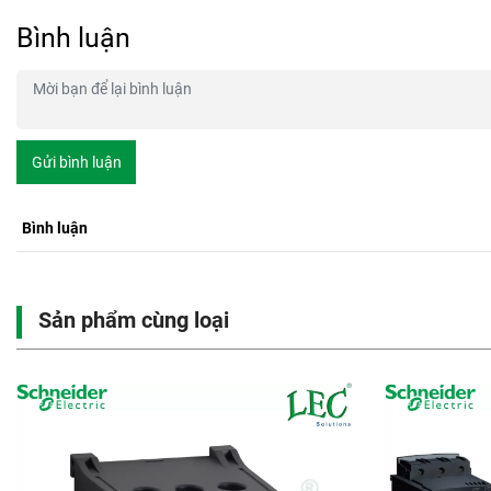
Bình luận
Gửi bình luận
Bình luận
Sản phẩm cùng loại