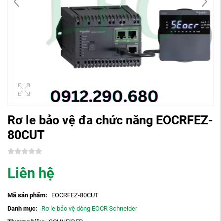
Rơ le bảo vệ đa chức năng EOCRFEZ-
80CUT
Liên hệ
Mã sản phẩm:
EOCRFEZ-80CUT
Danh mục:
Rơ le bảo vệ dòng EOCR Schneider