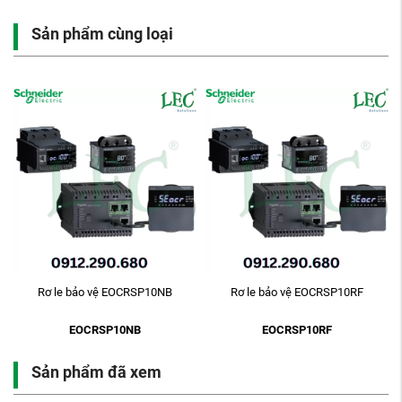
Sản phẩm cùng loại
-
Rơ le bảo vệ EOCRSP10NB
Rơ le bảo vệ EOCRSP10RF
EOCRSP10NB
EOCRSP10RF
Sản phẩm đã xem