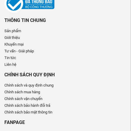
THÔNG TIN CHUNG
Sản phẩm
Giới thiệu
Khuyến mại
Tư vấn - Giải pháp
Tin tức
Liên hệ
CHÍNH SÁCH QUY ĐỊNH
Chính sách và quy định chung
Chính sách mua hàng
Chính sách vận chuyển
Chính sách bảo hành đổi trả
Chính sách bảo mật thông tin
FANPAGE