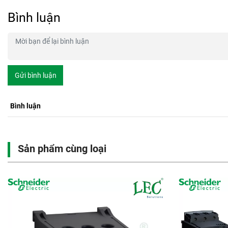
Bình luận
Gửi bình luận
Bình luận
Sản phẩm cùng loại