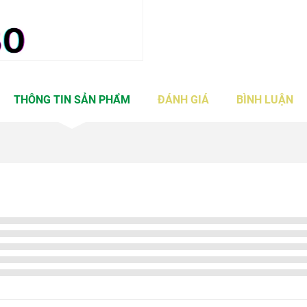
THÔNG TIN SẢN PHẨM
ĐÁNH GIÁ
BÌNH LUẬN