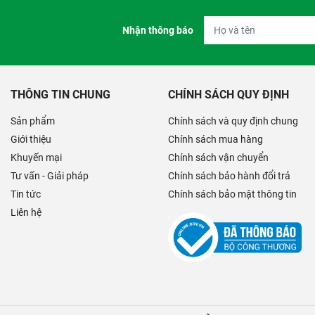
Nhận thông báo
THÔNG TIN CHUNG
CHÍNH SÁCH QUY ĐỊNH
Sản phẩm
Chính sách và quy định chung
Giới thiệu
Chính sách mua hàng
Khuyến mại
Chính sách vận chuyển
Tư vấn - Giải pháp
Chính sách bảo hành đổi trả
Tin tức
Chính sách bảo mật thông tin
Liên hệ