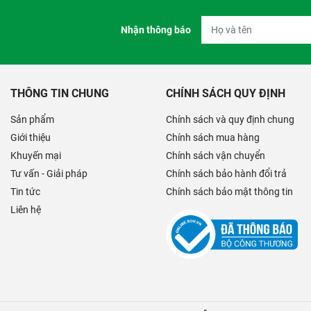
Nhận thông báo
THÔNG TIN CHUNG
CHÍNH SÁCH QUY ĐỊNH
Sản phẩm
Chính sách và quy định chung
Giới thiệu
Chính sách mua hàng
Khuyến mại
Chính sách vận chuyển
Tư vấn - Giải pháp
Chính sách bảo hành đổi trả
Tin tức
Chính sách bảo mật thông tin
Liên hệ