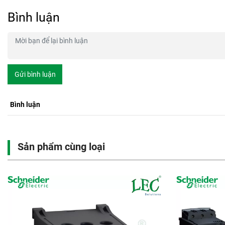
Bình luận
Gửi bình luận
Bình luận
Sản phẩm cùng loại