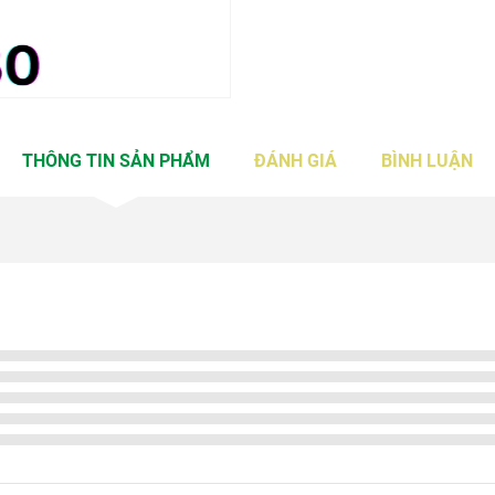
THÔNG TIN SẢN PHẨM
ĐÁNH GIÁ
BÌNH LUẬN