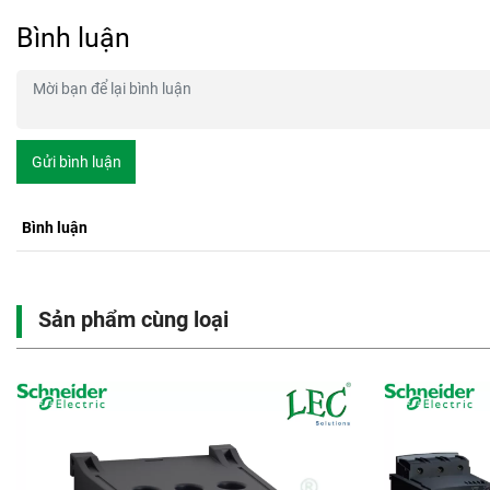
Bình luận
Gửi bình luận
Bình luận
Sản phẩm cùng loại