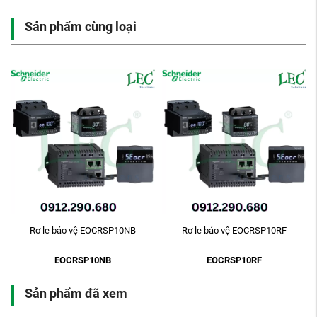
Sản phẩm cùng loại
-
Rơ le bảo vệ EOCRSP10NB
Rơ le bảo vệ EOCRSP10RF
EOCRSP10NB
EOCRSP10RF
Sản phẩm đã xem