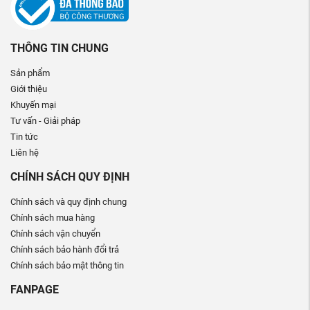
THÔNG TIN CHUNG
Sản phẩm
Giới thiệu
Khuyến mại
Tư vấn - Giải pháp
Tin tức
Liên hệ
CHÍNH SÁCH QUY ĐỊNH
Chính sách và quy định chung
Chính sách mua hàng
Chính sách vận chuyển
Chính sách bảo hành đổi trả
Chính sách bảo mật thông tin
FANPAGE