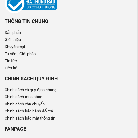
THÔNG TIN CHUNG
Sản phẩm
Giới thiệu
Khuyến mại
Tư vấn - Giải pháp
Tin tức
Liên hệ
CHÍNH SÁCH QUY ĐỊNH
Chính sách và quy định chung
Chính sách mua hàng
Chính sách vận chuyển
Chính sách bảo hành đổi trả
Chính sách bảo mật thông tin
FANPAGE