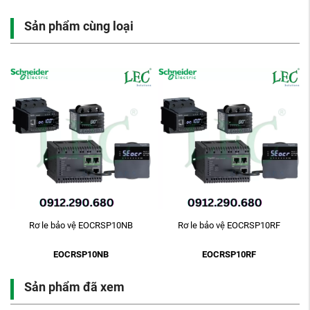
Sản phẩm cùng loại
Rơ le bảo vệ EOCRSP10RF
Rơ le bảo vệ EOCRSP10RM
EOCRSP10RF
EOCRSP10RM
Sản phẩm đã xem