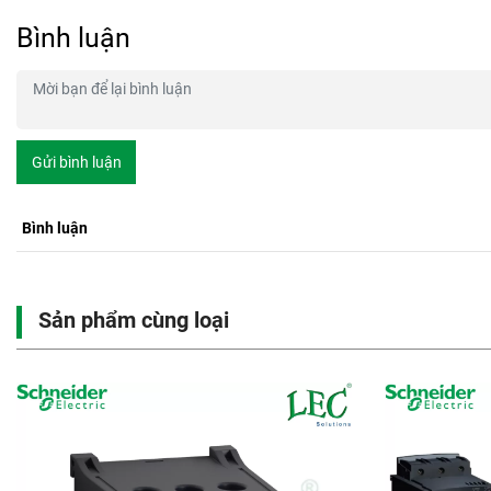
Bình luận
Gửi bình luận
Bình luận
Sản phẩm cùng loại