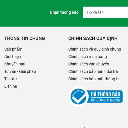
Nhận thông báo
THÔNG TIN CHUNG
CHÍNH SÁCH QUY ĐỊNH
Sản phẩm
Chính sách và quy định chung
Giới thiệu
Chính sách mua hàng
Khuyến mại
Chính sách vận chuyển
Tư vấn - Giải pháp
Chính sách bảo hành đổi trả
Tin tức
Chính sách bảo mật thông tin
Liên hệ