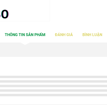
THÔNG TIN SẢN PHẨM
ĐÁNH GIÁ
BÌNH LUẬN