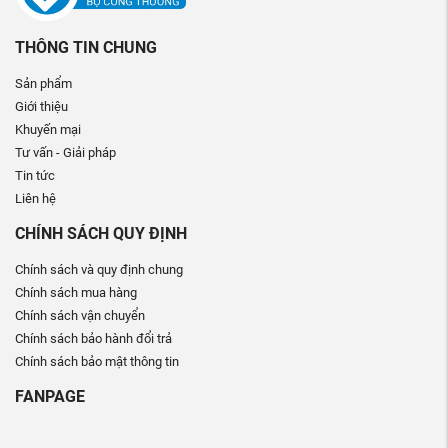
THÔNG TIN CHUNG
Sản phẩm
Giới thiệu
Khuyến mại
Tư vấn - Giải pháp
Tin tức
Liên hệ
CHÍNH SÁCH QUY ĐỊNH
Chính sách và quy định chung
Chính sách mua hàng
Chính sách vận chuyển
Chính sách bảo hành đổi trả
Chính sách bảo mật thông tin
FANPAGE