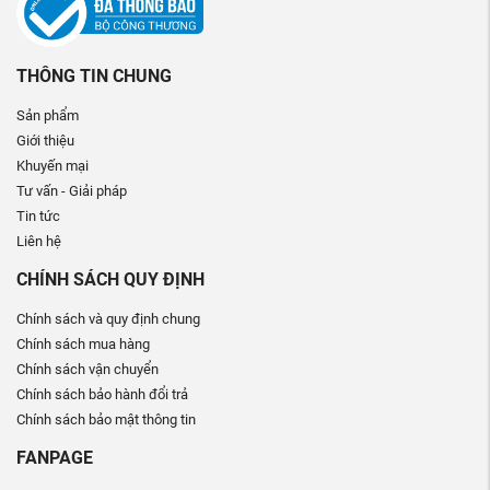
THÔNG TIN CHUNG
Sản phẩm
Giới thiệu
Khuyến mại
Tư vấn - Giải pháp
Tin tức
Liên hệ
CHÍNH SÁCH QUY ĐỊNH
Chính sách và quy định chung
Chính sách mua hàng
Chính sách vận chuyển
Chính sách bảo hành đổi trả
Chính sách bảo mật thông tin
FANPAGE