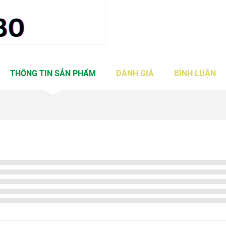
THÔNG TIN SẢN PHẨM
ĐÁNH GIÁ
BÌNH LUẬN