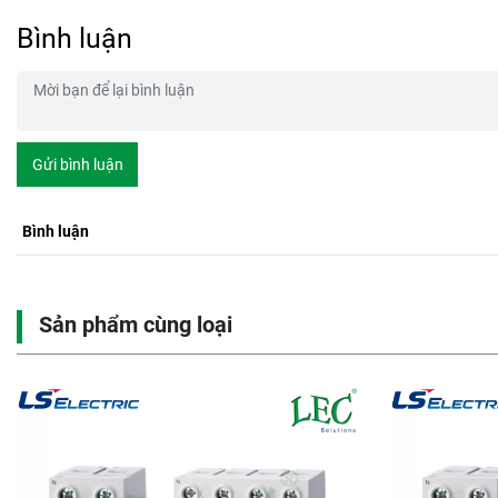
Bình luận
Gửi bình luận
Bình luận
Sản phẩm cùng loại