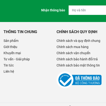
Nhận thông báo
THÔNG TIN CHUNG
CHÍNH SÁCH QUY ĐỊNH
Sản phẩm
Chính sách và quy định chung
Giới thiệu
Chính sách mua hàng
Khuyến mại
Chính sách vận chuyển
Tư vấn - Giải pháp
Chính sách bảo hành đổi trả
Tin tức
Chính sách bảo mật thông tin
Liên hệ