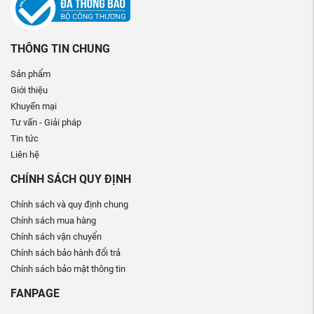
THÔNG TIN CHUNG
Sản phẩm
Giới thiệu
Khuyến mại
Tư vấn - Giải pháp
Tin tức
Liên hệ
CHÍNH SÁCH QUY ĐỊNH
Chính sách và quy định chung
Chính sách mua hàng
Chính sách vận chuyển
Chính sách bảo hành đổi trả
Chính sách bảo mật thông tin
FANPAGE