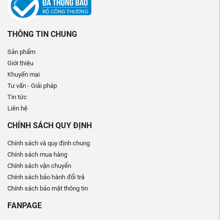
THÔNG TIN CHUNG
Sản phẩm
Giới thiệu
Khuyến mại
Tư vấn - Giải pháp
Tin tức
Liên hệ
CHÍNH SÁCH QUY ĐỊNH
Chính sách và quy định chung
Chính sách mua hàng
Chính sách vận chuyển
Chính sách bảo hành đổi trả
Chính sách bảo mật thông tin
FANPAGE