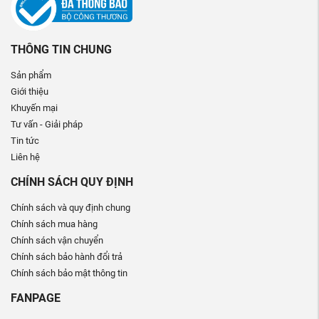
THÔNG TIN CHUNG
Sản phẩm
Giới thiệu
Khuyến mại
Tư vấn - Giải pháp
Tin tức
Liên hệ
CHÍNH SÁCH QUY ĐỊNH
Chính sách và quy định chung
Chính sách mua hàng
Chính sách vận chuyển
Chính sách bảo hành đổi trả
Chính sách bảo mật thông tin
FANPAGE