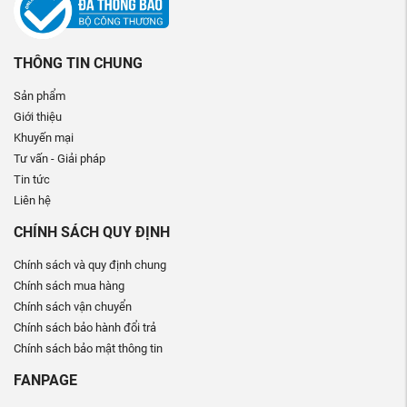
THÔNG TIN CHUNG
Sản phẩm
Giới thiệu
Khuyến mại
Tư vấn - Giải pháp
Tin tức
Liên hệ
CHÍNH SÁCH QUY ĐỊNH
Chính sách và quy định chung
Chính sách mua hàng
Chính sách vận chuyển
Chính sách bảo hành đổi trả
Chính sách bảo mật thông tin
FANPAGE