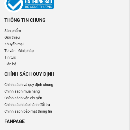
THÔNG TIN CHUNG
Sản phẩm
Giới thiệu
Khuyến mại
Tư vấn - Giải pháp
Tin tức
Liên hệ
CHÍNH SÁCH QUY ĐỊNH
Chính sách và quy định chung
Chính sách mua hàng
Chính sách vận chuyển
Chính sách bảo hành đổi trả
Chính sách bảo mật thông tin
FANPAGE