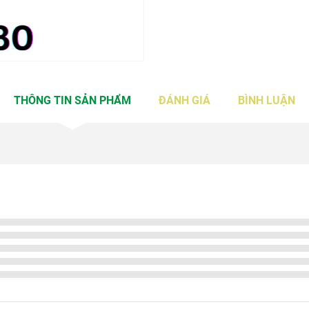
THÔNG TIN SẢN PHẨM
ĐÁNH GIÁ
BÌNH LUẬN