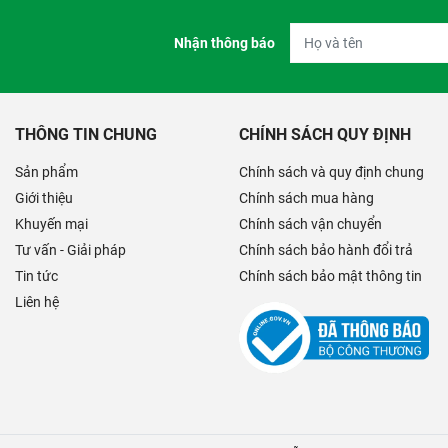
Nhận thông báo
THÔNG TIN CHUNG
CHÍNH SÁCH QUY ĐỊNH
Sản phẩm
Chính sách và quy định chung
Giới thiệu
Chính sách mua hàng
Khuyến mại
Chính sách vận chuyển
Tư vấn - Giải pháp
Chính sách bảo hành đổi trả
Tin tức
Chính sách bảo mật thông tin
Liên hệ