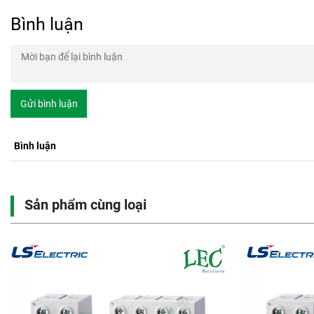
Bình luận
Gửi bình luận
Bình luận
Sản phẩm cùng loại