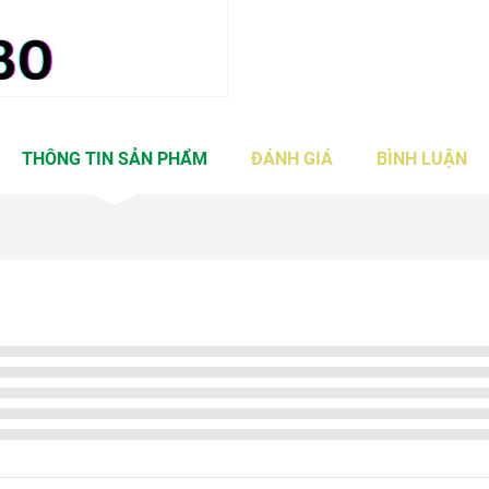
THÔNG TIN SẢN PHẨM
ĐÁNH GIÁ
BÌNH LUẬN