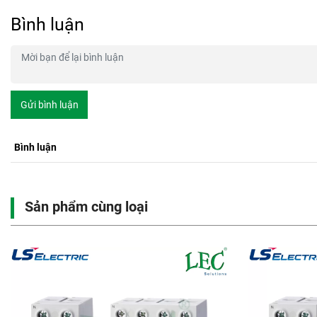
Bình luận
Gửi bình luận
Bình luận
Sản phẩm cùng loại