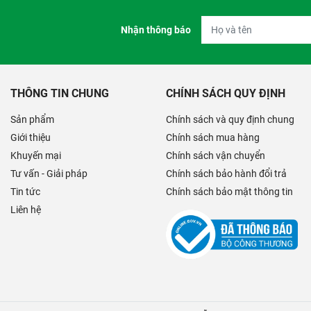
Nhận thông báo
THÔNG TIN CHUNG
CHÍNH SÁCH QUY ĐỊNH
Sản phẩm
Chính sách và quy định chung
Giới thiệu
Chính sách mua hàng
Khuyến mại
Chính sách vận chuyển
Tư vấn - Giải pháp
Chính sách bảo hành đổi trả
Tin tức
Chính sách bảo mật thông tin
Liên hệ