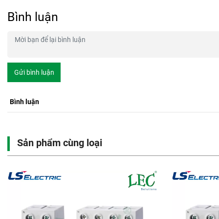
Bình luận
Gửi bình luận
Bình luận
Sản phẩm cùng loại