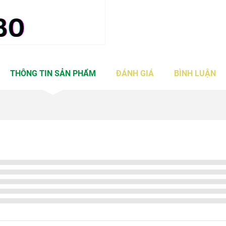
THÔNG TIN SẢN PHẨM
ĐÁNH GIÁ
BÌNH LUẬN