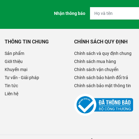
Nhận thông báo
THÔNG TIN CHUNG
CHÍNH SÁCH QUY ĐỊNH
Sản phẩm
Chính sách và quy định chung
Giới thiệu
Chính sách mua hàng
Khuyến mại
Chính sách vận chuyển
Tư vấn - Giải pháp
Chính sách bảo hành đổi trả
Tin tức
Chính sách bảo mật thông tin
Liên hệ