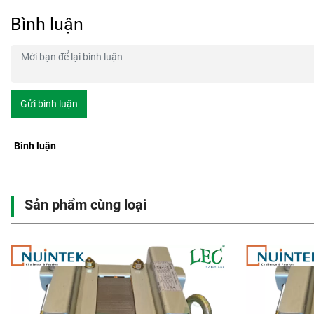
Bình luận
Gửi bình luận
Bình luận
Sản phẩm cùng loại