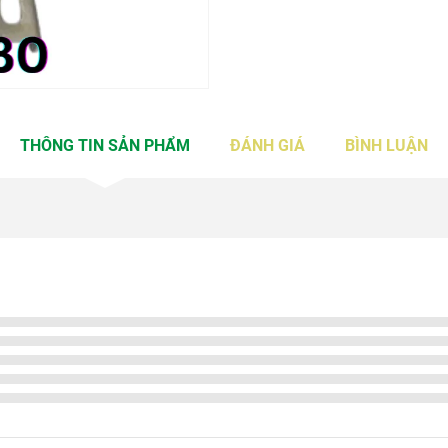
THÔNG TIN SẢN PHẨM
ĐÁNH GIÁ
BÌNH LUẬN