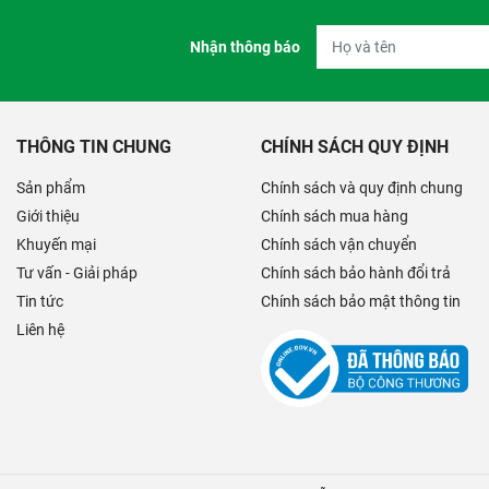
Nhận thông báo
THÔNG TIN CHUNG
CHÍNH SÁCH QUY ĐỊNH
Sản phẩm
Chính sách và quy định chung
Giới thiệu
Chính sách mua hàng
Khuyến mại
Chính sách vận chuyển
Tư vấn - Giải pháp
Chính sách bảo hành đổi trả
Tin tức
Chính sách bảo mật thông tin
Liên hệ