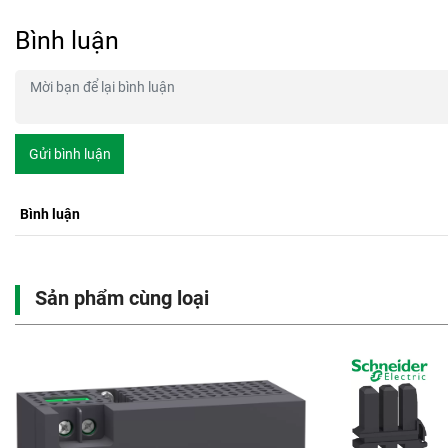
Bình luận
Gửi bình luận
Bình luận
Sản phẩm cùng loại