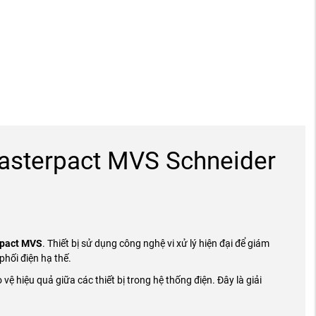
asterpact MVS Schneider
rpact MVS
. Thiết bị sử dụng công nghệ vi xử lý hiện đại để giám
phối điện hạ thế.
vệ hiệu quả giữa các thiết bị trong hệ thống điện. Đây là giải