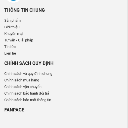
THÔNG TIN CHUNG
Sản phẩm
Giới thiệu
Khuyến mại
Tư vấn - Giải pháp
Tin tức
Liên hệ
CHÍNH SÁCH QUY ĐỊNH
Chính sách và quy định chung
Chính sách mua hàng
Chính sách vận chuyển
Chính sách bảo hành đổi trả
Chính sách bảo mật thông tin
FANPAGE