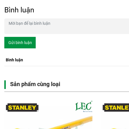
Bình luận
Gửi bình luận
Bình luận
Sản phẩm cùng loại