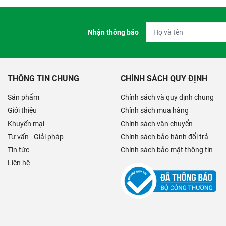
Nhận thông báo
THÔNG TIN CHUNG
CHÍNH SÁCH QUY ĐỊNH
Sản phẩm
Chính sách và quy định chung
Giới thiệu
Chính sách mua hàng
Khuyến mại
Chính sách vận chuyển
Tư vấn - Giải pháp
Chính sách bảo hành đổi trả
Tin tức
Chính sách bảo mật thông tin
Liên hệ