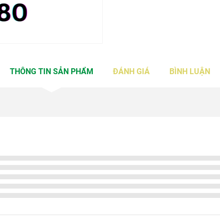
THÔNG TIN SẢN PHẨM
ĐÁNH GIÁ
BÌNH LUẬN