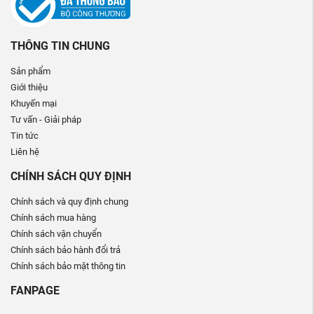
THÔNG TIN CHUNG
Sản phẩm
Giới thiệu
Khuyến mại
Tư vấn - Giải pháp
Tin tức
Liên hệ
CHÍNH SÁCH QUY ĐỊNH
Chính sách và quy định chung
Chính sách mua hàng
Chính sách vận chuyển
Chính sách bảo hành đổi trả
Chính sách bảo mật thông tin
FANPAGE