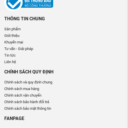
THÔNG TIN CHUNG
Sản phẩm
Giới thiệu
Khuyến mại
Tư vấn - Giải pháp
Tin tức
Liên hệ
CHÍNH SÁCH QUY ĐỊNH
Chính sách và quy định chung
Chính sách mua hàng
Chính sách vận chuyển
Chính sách bảo hành đổi trả
Chính sách bảo mật thông tin
FANPAGE