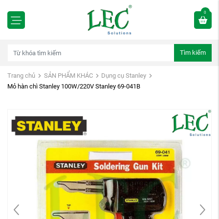
0
Tìm kiếm
Trang chủ
SẢN PHẨM KHÁC
Dụng cụ Stanley
Mỏ hàn chì Stanley 100W/220V Stanley 69-041B