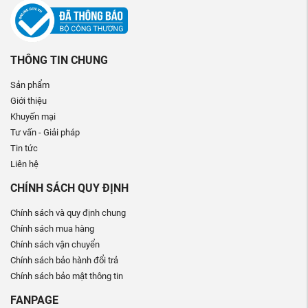
THÔNG TIN CHUNG
Sản phẩm
Giới thiệu
Khuyến mại
Tư vấn - Giải pháp
Tin tức
Liên hệ
CHÍNH SÁCH QUY ĐỊNH
Chính sách và quy định chung
Chính sách mua hàng
Chính sách vận chuyển
Chính sách bảo hành đổi trả
Chính sách bảo mật thông tin
FANPAGE