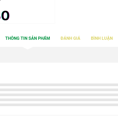
THÔNG TIN SẢN PHẨM
ĐÁNH GIÁ
BÌNH LUẬN