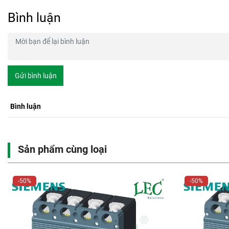
Bình luận
Gửi bình luận
Bình luận
Sản phẩm cùng loại
-50%
-50%