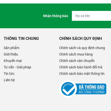
Nhận thông báo
THÔNG TIN CHUNG
CHÍNH SÁCH QUY ĐỊNH
Sản phẩm
Chính sách và quy định chung
Giới thiệu
Chính sách mua hàng
Khuyến mại
Chính sách vận chuyển
Tư vấn - Giải pháp
Chính sách bảo hành đổi trả
Tin tức
Chính sách bảo mật thông tin
Liên hệ