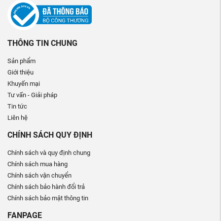
THÔNG TIN CHUNG
Sản phẩm
Giới thiệu
Khuyến mại
Tư vấn - Giải pháp
Tin tức
Liên hệ
CHÍNH SÁCH QUY ĐỊNH
Chính sách và quy định chung
Chính sách mua hàng
Chính sách vận chuyển
Chính sách bảo hành đổi trả
Chính sách bảo mật thông tin
FANPAGE