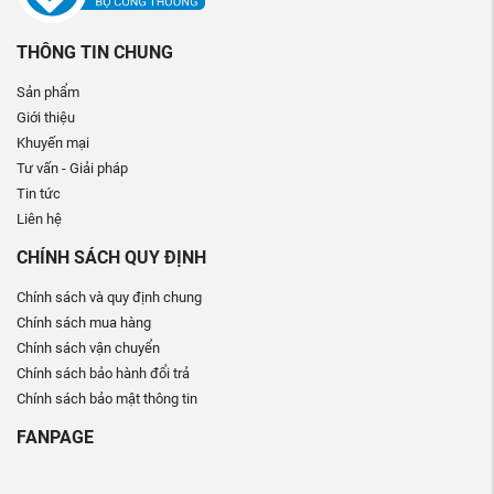
THÔNG TIN CHUNG
Sản phẩm
Giới thiệu
Khuyến mại
Tư vấn - Giải pháp
Tin tức
Liên hệ
CHÍNH SÁCH QUY ĐỊNH
Chính sách và quy định chung
Chính sách mua hàng
Chính sách vận chuyển
Chính sách bảo hành đổi trả
Chính sách bảo mật thông tin
FANPAGE