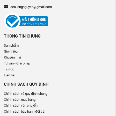
ceo.longnguyen@gmail.com
THÔNG TIN CHUNG
Sản phẩm
Giới thiệu
Khuyến mại
Tư vấn - Giải pháp
Tin tức
Liên hệ
CHÍNH SÁCH QUY ĐỊNH
Chính sách và quy định chung
Chính sách mua hàng
Chính sách vận chuyển
Chính sách bảo hành đổi trả