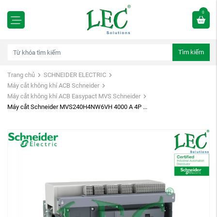
0
Tìm kiếm
Trang chủ
SCHNEIDER ELECTRIC
Máy cắt không khí ACB Schneider
Máy cắt không khí ACB Easypact MVS Schneider
Máy cắt Schneider MVS240H4NW6VH 4000 A 4P ...