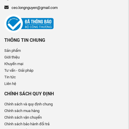
ceo.longnguyen@gmail.com
THÔNG TIN CHUNG
Sản phẩm
Giới thiệu
Khuyến mại
Tư vấn - Giải pháp
Tin tức
Liên hệ
CHÍNH SÁCH QUY ĐỊNH
Chính sách và quy định chung
Chính sách mua hàng
Chính sách vận chuyển
Chính sách bảo hành đổi trả