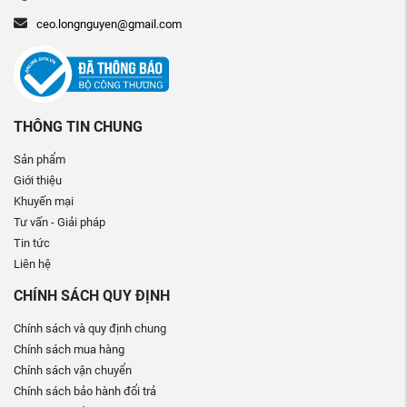
ceo.longnguyen@gmail.com
THÔNG TIN CHUNG
Sản phẩm
Giới thiệu
Khuyến mại
Tư vấn - Giải pháp
Tin tức
Liên hệ
CHÍNH SÁCH QUY ĐỊNH
Chính sách và quy định chung
Chính sách mua hàng
Chính sách vận chuyển
Chính sách bảo hành đổi trả