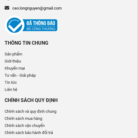
ceo.longnguyen@gmail.com
THÔNG TIN CHUNG
Sản phẩm
Giới thiệu
Khuyến mại
Tư vấn - Giải pháp
Tin tức
Liên hệ
CHÍNH SÁCH QUY ĐỊNH
Chính sách và quy định chung
Chính sách mua hàng
Chính sách vận chuyển
Chính sách bảo hành đổi trả