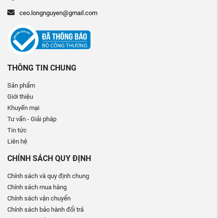
ceo.longnguyen@gmail.com
THÔNG TIN CHUNG
Sản phẩm
Giới thiệu
Khuyến mại
Tư vấn - Giải pháp
Tin tức
Liên hệ
CHÍNH SÁCH QUY ĐỊNH
Chính sách và quy định chung
Chính sách mua hàng
Chính sách vận chuyển
Chính sách bảo hành đổi trả