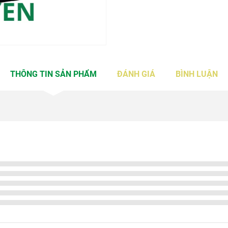
THÔNG TIN SẢN PHẨM
ĐÁNH GIÁ
BÌNH LUẬN