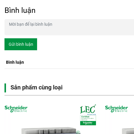
Bình luận
Gửi bình luận
Bình luận
Sản phẩm cùng loại