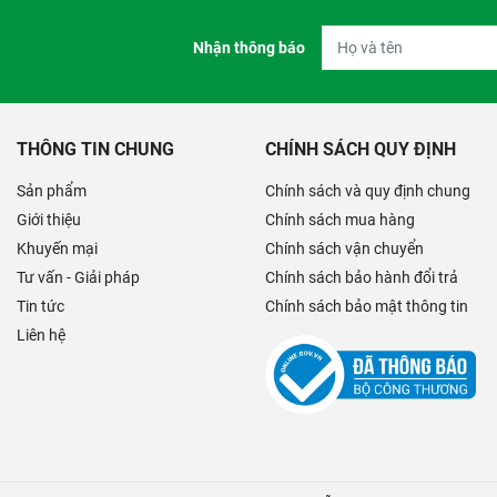
Nhận thông báo
THÔNG TIN CHUNG
CHÍNH SÁCH QUY ĐỊNH
Sản phẩm
Chính sách và quy định chung
Giới thiệu
Chính sách mua hàng
Khuyến mại
Chính sách vận chuyển
Tư vấn - Giải pháp
Chính sách bảo hành đổi trả
Tin tức
Chính sách bảo mật thông tin
Liên hệ