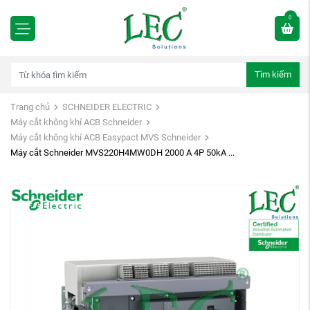
0
Tìm kiếm
Trang chủ
SCHNEIDER ELECTRIC
Máy cắt không khí ACB Schneider
Máy cắt không khí ACB Easypact MVS Schneider
Máy cắt Schneider MVS220H4MW0DH 2000 A 4P 50kA ...