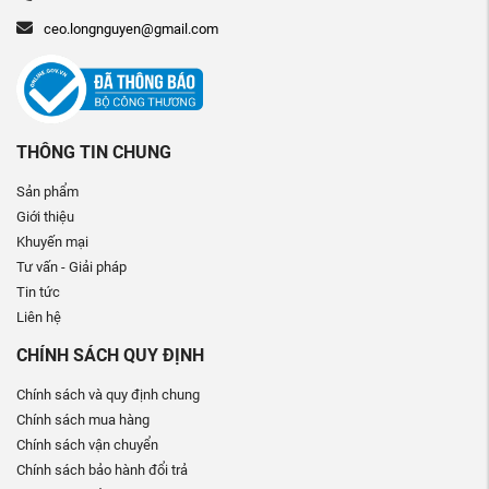
ceo.longnguyen@gmail.com
THÔNG TIN CHUNG
Sản phẩm
Giới thiệu
Khuyến mại
Tư vấn - Giải pháp
Tin tức
Liên hệ
CHÍNH SÁCH QUY ĐỊNH
Chính sách và quy định chung
Chính sách mua hàng
Chính sách vận chuyển
Chính sách bảo hành đổi trả