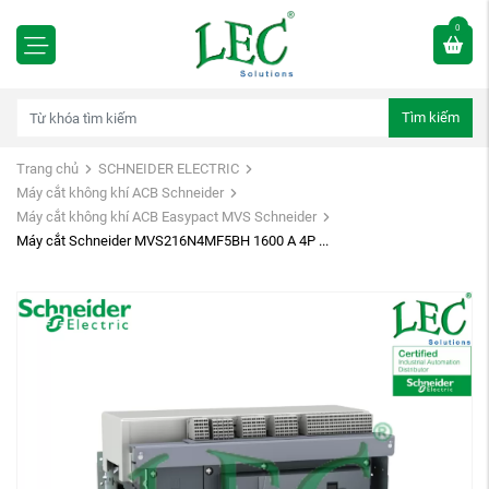
0
Tìm kiếm
Trang chủ
SCHNEIDER ELECTRIC
Máy cắt không khí ACB Schneider
Máy cắt không khí ACB Easypact MVS Schneider
Máy cắt Schneider MVS216N4MF5BH 1600 A 4P ...