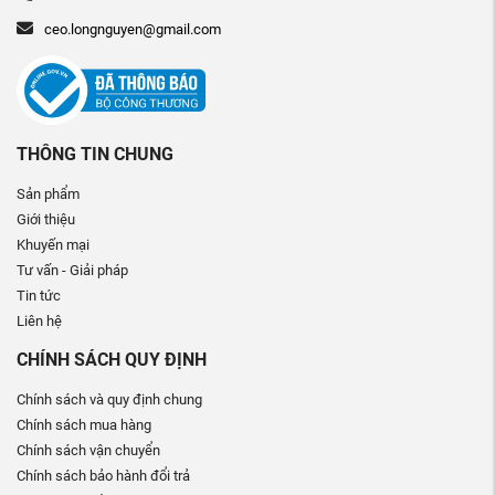
ceo.longnguyen@gmail.com
THÔNG TIN CHUNG
Sản phẩm
Giới thiệu
Khuyến mại
Tư vấn - Giải pháp
Tin tức
Liên hệ
CHÍNH SÁCH QUY ĐỊNH
Chính sách và quy định chung
Chính sách mua hàng
Chính sách vận chuyển
Chính sách bảo hành đổi trả