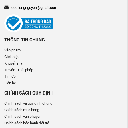
ceo.longnguyen@gmail.com
THÔNG TIN CHUNG
Sản phẩm
Giới thiệu
Khuyến mại
Tư vấn - Giải pháp
Tin tức
Liên hệ
CHÍNH SÁCH QUY ĐỊNH
Chính sách và quy định chung
Chính sách mua hàng
Chính sách vận chuyển
Chính sách bảo hành đổi trả