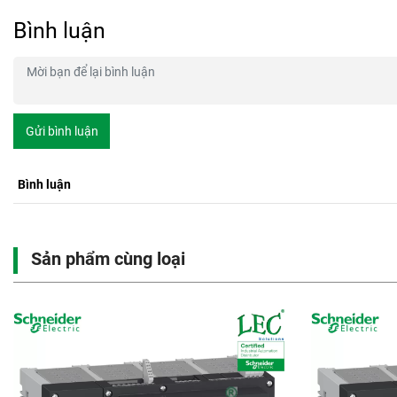
Bình luận
Gửi bình luận
Bình luận
Sản phẩm cùng loại