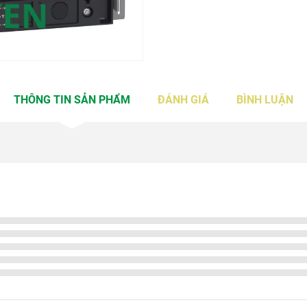
THÔNG TIN SẢN PHẨM
ĐÁNH GIÁ
BÌNH LUẬN