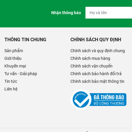
Nhận thông báo
THÔNG TIN CHUNG
CHÍNH SÁCH QUY ĐỊNH
Sản phẩm
Chính sách và quy định chung
Giới thiệu
Chính sách mua hàng
Khuyến mại
Chính sách vận chuyển
Tư vấn - Giải pháp
Chính sách bảo hành đổi trả
Tin tức
Chính sách bảo mật thông tin
Liên hệ