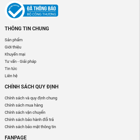
THÔNG TIN CHUNG
Sản phẩm
Giới thiệu
Khuyến mại
Tư vấn - Giải pháp
Tin tức
Liên hệ
CHÍNH SÁCH QUY ĐỊNH
Chính sách và quy định chung
Chính sách mua hàng
Chính sách vận chuyển
Chính sách bảo hành đổi trả
Chính sách bảo mật thông tin
FANPAGE