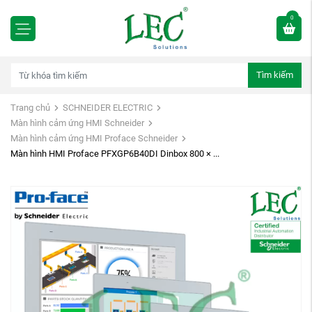
0
Tìm kiếm
Trang chủ
SCHNEIDER ELECTRIC
Màn hình cảm ứng HMI Schneider
Màn hình cảm ứng HMI Proface Schneider
Màn hình HMI Proface PFXGP6B40DI Dinbox 800 × ...