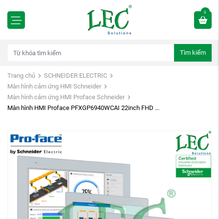
0
Tìm kiếm
Trang chủ
SCHNEIDER ELECTRIC
Màn hình cảm ứng HMI Schneider
Màn hình cảm ứng HMI Proface Schneider
Màn hình HMI Proface PFXGP6940WCAI 22inch FHD ...