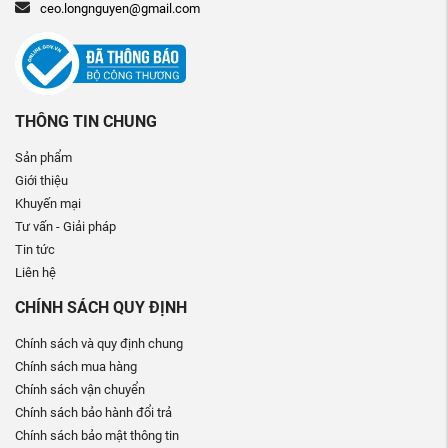
ceo.longnguyen@gmail.com
THÔNG TIN CHUNG
Sản phẩm
Giới thiệu
Khuyến mại
Tư vấn - Giải pháp
Tin tức
Liên hệ
CHÍNH SÁCH QUY ĐỊNH
Chính sách và quy định chung
Chính sách mua hàng
Chính sách vận chuyển
Chính sách bảo hành đổi trả
Chính sách bảo mật thông tin