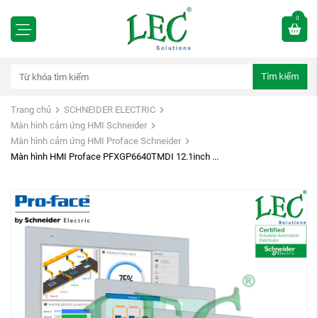
0
Tìm kiếm
Trang chủ
SCHNEIDER ELECTRIC
Màn hình cảm ứng HMI Schneider
Màn hình cảm ứng HMI Proface Schneider
Màn hình HMI Proface PFXGP6640TMDI 12.1inch ...