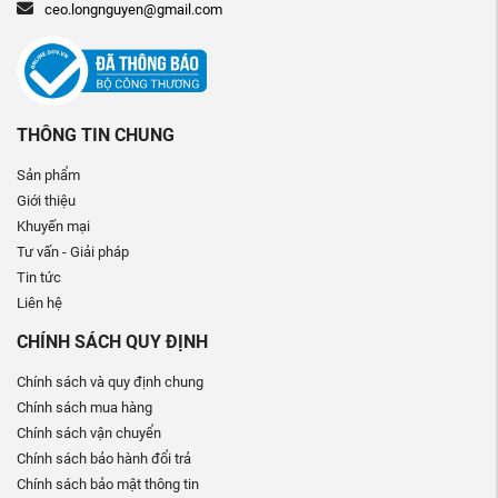
ceo.longnguyen@gmail.com
THÔNG TIN CHUNG
Sản phẩm
Giới thiệu
Khuyến mại
Tư vấn - Giải pháp
Tin tức
Liên hệ
CHÍNH SÁCH QUY ĐỊNH
Chính sách và quy định chung
Chính sách mua hàng
Chính sách vận chuyển
Chính sách bảo hành đổi trả
Chính sách bảo mật thông tin