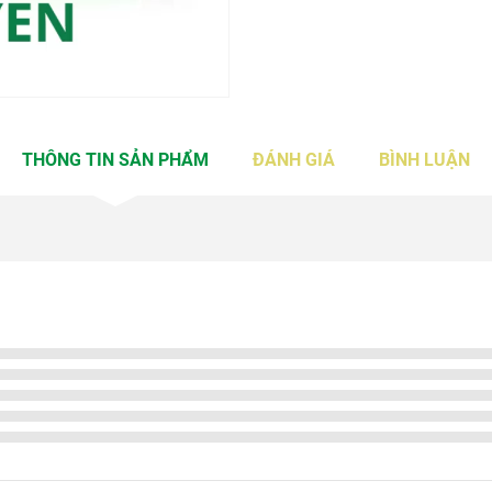
THÔNG TIN SẢN PHẨM
ĐÁNH GIÁ
BÌNH LUẬN