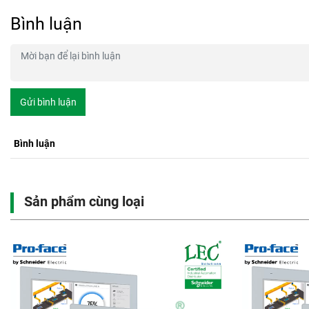
Bình luận
Gửi bình luận
Bình luận
Sản phẩm cùng loại