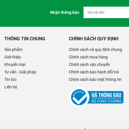
Nhận thông báo
THÔNG TIN CHUNG
CHÍNH SÁCH QUY ĐỊNH
Sản phẩm
Chính sách và quy định chung
Giới thiệu
Chính sách mua hàng
Khuyến mại
Chính sách vận chuyển
Tư vấn - Giải pháp
Chính sách bảo hành đổi trả
Tin tức
Chính sách bảo mật thông tin
Liên hệ