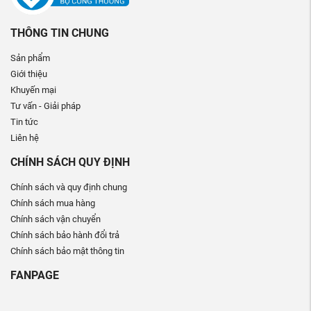
THÔNG TIN CHUNG
Sản phẩm
Giới thiệu
Khuyến mại
Tư vấn - Giải pháp
Tin tức
Liên hệ
CHÍNH SÁCH QUY ĐỊNH
Chính sách và quy định chung
Chính sách mua hàng
Chính sách vận chuyển
Chính sách bảo hành đổi trả
Chính sách bảo mật thông tin
FANPAGE